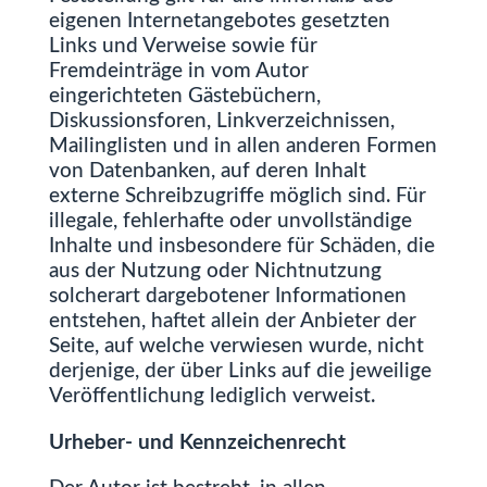
eigenen Internetangebotes gesetzten
Links und Verweise sowie für
Fremdeinträge in vom Autor
eingerichteten Gästebüchern,
Diskussionsforen, Linkverzeichnissen,
Mailinglisten und in allen anderen Formen
von Datenbanken, auf deren Inhalt
externe Schreibzugriffe möglich sind. Für
illegale, fehlerhafte oder unvollständige
Inhalte und insbesondere für Schäden, die
aus der Nutzung oder Nichtnutzung
solcherart dargebotener Informationen
entstehen, haftet allein der Anbieter der
Seite, auf welche verwiesen wurde, nicht
derjenige, der über Links auf die jeweilige
Veröffentlichung lediglich verweist.
Urheber- und Kennzeichenrecht