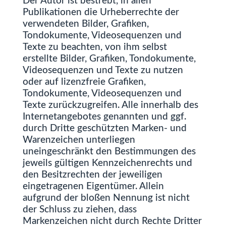
Der Autor ist bestrebt, in allen
Publikationen die Urheberrechte der
verwendeten Bilder, Grafiken,
Tondokumente, Videosequenzen und
Texte zu beachten, von ihm selbst
erstellte Bilder, Grafiken, Tondokumente,
Videosequenzen und Texte zu nutzen
oder auf lizenzfreie Grafiken,
Tondokumente, Videosequenzen und
Texte zurückzugreifen. Alle innerhalb des
Internetangebotes genannten und ggf.
durch Dritte geschützten Marken- und
Warenzeichen unterliegen
uneingeschränkt den Bestimmungen des
jeweils gültigen Kennzeichenrechts und
den Besitzrechten der jeweiligen
eingetragenen Eigentümer. Allein
aufgrund der bloßen Nennung ist nicht
der Schluss zu ziehen, dass
Markenzeichen nicht durch Rechte Dritter