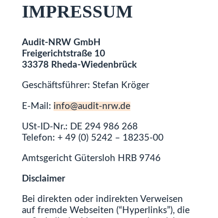
IMPRESSUM
Audit-NRW GmbH
Freigerichtstraße 10
33378 Rheda-Wiedenbrück
Geschäftsführer: Stefan Kröger
E-Mail:
info@audit-nrw.de
USt-ID-Nr.: DE 294 986 268
Telefon: + 49 (0) 5242 – 18235-00
Amtsgericht Gütersloh HRB 9746
Disclaimer
Bei direkten oder indirekten Verweisen
auf fremde Webseiten (“Hyperlinks”), die