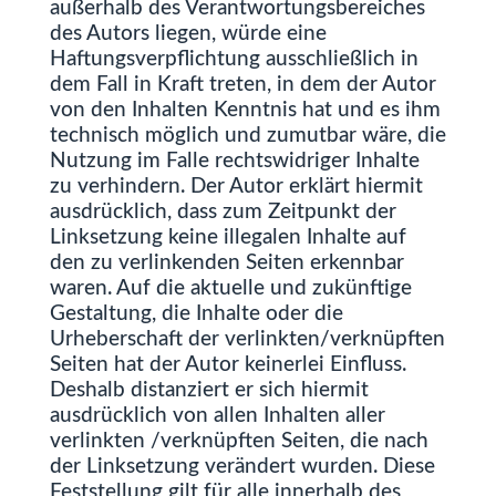
außerhalb des Verantwortungsbereiches
des Autors liegen, würde eine
Haftungsverpflichtung ausschließlich in
dem Fall in Kraft treten, in dem der Autor
von den Inhalten Kenntnis hat und es ihm
technisch möglich und zumutbar wäre, die
Nutzung im Falle rechtswidriger Inhalte
zu verhindern. Der Autor erklärt hiermit
ausdrücklich, dass zum Zeitpunkt der
Linksetzung keine illegalen Inhalte auf
den zu verlinkenden Seiten erkennbar
waren. Auf die aktuelle und zukünftige
Gestaltung, die Inhalte oder die
Urheberschaft der verlinkten/verknüpften
Seiten hat der Autor keinerlei Einfluss.
Deshalb distanziert er sich hiermit
ausdrücklich von allen Inhalten aller
verlinkten /verknüpften Seiten, die nach
der Linksetzung verändert wurden. Diese
Feststellung gilt für alle innerhalb des